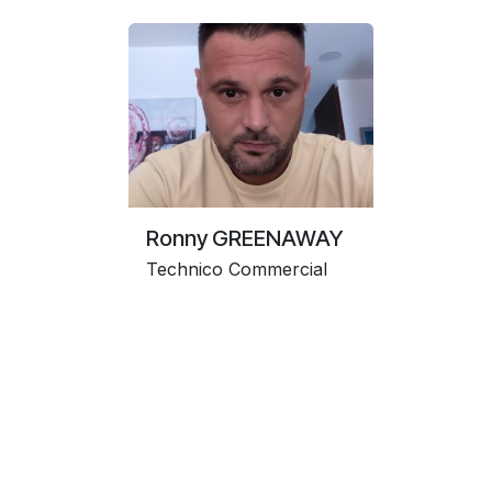
Ronny GREENAWAY
Technico Commercial