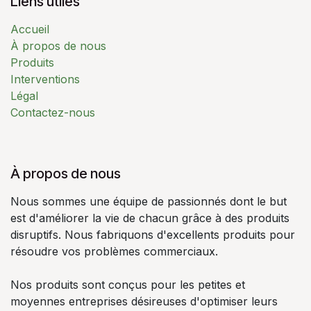
Liens utiles
Accueil
À propos de nous
Produits
Interventions
Légal
Contactez-nous
À propos de nous
Nous sommes une équipe de passionnés dont le but
est d'améliorer la vie de chacun grâce à des produits
disruptifs. Nous fabriquons d'excellents produits pour
résoudre vos problèmes commerciaux.
Nos produits sont conçus pour les petites et
moyennes entreprises désireuses d'optimiser leurs