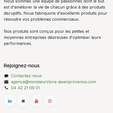
Nous sommes une équipe de passionnés dont le but
est d'améliorer la vie de chacun grâce à des produits
disruptifs. Nous fabriquons d'excellents produits pour
résoudre vos problèmes commerciaux.
Nos produits sont conçus pour les petites et
moyennes entreprises désireuses d'optimiser leurs
performances.
Rejoignez-nous
Contactez-nous
agence@monsieurstore-aixenprovence.com
04 42 21 09 01