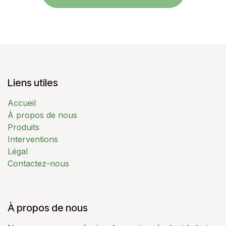
Liens utiles
Accueil
À propos de nous
Produits
Interventions
Légal
Contactez-nous
À propos de nous