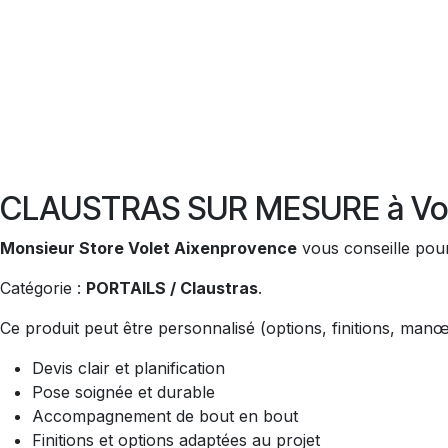
CLAUSTRAS SUR MESURE à Vol
Monsieur Store Volet Aixenprovence
vous conseille pour
Catégorie :
PORTAILS / Claustras
.
Ce produit peut être personnalisé (options, finitions, man
Devis clair et planification
Pose soignée et durable
Accompagnement de bout en bout
Finitions et options adaptées au projet