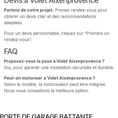
Devis à Volet Aixenprovence
Parlons de votre projet.
Prenez rendez-vous pour
obtenir un devis clair et des recommandations
adaptées.
Pour un devis personnalisé, cliquez sur “Prendre un
rendez-vous”.
FAQ
Proposez-vous la pose à Volet Aixenprovence ?
Oui, pour garantir une installation sécurisée et durable.
Peut-on motoriser à Volet Aixenprovence ?
Selon le modèle, la motorisation peut être intégrée.
Nous vous conseillons la meilleure option.
PORTE DE GARAGE BATTANTE