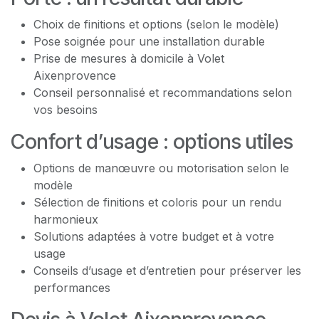
Choix de finitions et options (selon le modèle)
Pose soignée pour une installation durable
Prise de mesures à domicile à Volet
Aixenprovence
Conseil personnalisé et recommandations selon
vos besoins
Confort d’usage : options utiles
Options de manœuvre ou motorisation selon le
modèle
Sélection de finitions et coloris pour un rendu
harmonieux
Solutions adaptées à votre budget et à votre
usage
Conseils d’usage et d’entretien pour préserver les
performances