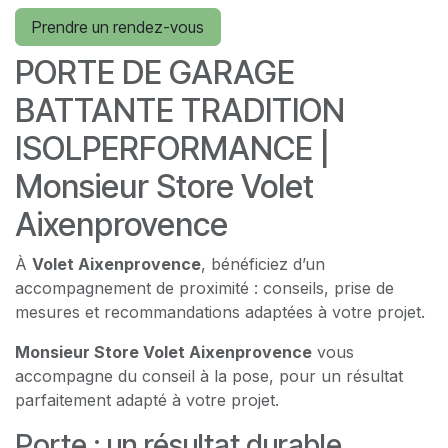
Prendre un rendez-vous
PORTE DE GARAGE
BATTANTE TRADITION
ISOLPERFORMANCE |
Monsieur Store Volet
Aixenprovence
À
Volet Aixenprovence
, bénéficiez d’un
accompagnement de proximité : conseils, prise de
mesures et recommandations adaptées à votre projet.
Monsieur Store Volet Aixenprovence
vous
accompagne du conseil à la pose, pour un résultat
parfaitement adapté à votre projet.
Porte : un résultat durable