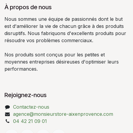
À propos de nous
Nous sommes une équipe de passionnés dont le but
est d'améliorer la vie de chacun grâce à des produits
disruptifs. Nous fabriquons d'excellents produits pour
résoudre vos problèmes commerciaux.
Nos produits sont conçus pour les petites et
moyennes entreprises désireuses d'optimiser leurs
performances.
Rejoignez-nous
Contactez-nous
agence@monsieurstore-aixenprovence.com
04 42 21 09 01