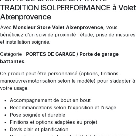
TRADITION ISOLPERFORMANCE à Volet
Aixenprovence
Avec
Monsieur Store Volet Aixenprovence
, vous
bénéficiez d’un suivi de proximité : étude, prise de mesures
et installation soignée.
Catégorie :
PORTES DE GARAGE / Porte de garage
battantes
.
Ce produit peut être personnalisé (options, finitions,
manœuvre/motorisation selon le modèle) pour s’adapter à
votre usage.
Accompagnement de bout en bout
Recommandations selon l’exposition et l’usage
Pose soignée et durable
Finitions et options adaptées au projet
Devis clair et planification