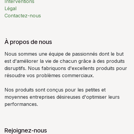
Interventions
Légal
Contactez-nous
À propos de nous
Nous sommes une équipe de passionnés dont le but
est d'améliorer la vie de chacun grâce à des produits
disruptifs. Nous fabriquons d'excellents produits pour
résoudre vos problèmes commerciaux.
Nos produits sont conçus pour les petites et
moyennes entreprises désireuses d'optimiser leurs
performances.
Rejoignez-nous