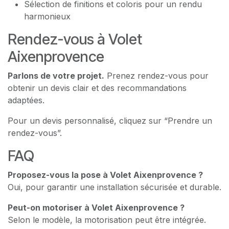
Sélection de finitions et coloris pour un rendu
harmonieux
Rendez-vous à Volet
Aixenprovence
Parlons de votre projet.
Prenez rendez-vous pour
obtenir un devis clair et des recommandations
adaptées.
Pour un devis personnalisé, cliquez sur “Prendre un
rendez-vous”.
FAQ
Proposez-vous la pose à Volet Aixenprovence ?
Oui, pour garantir une installation sécurisée et durable.
Peut-on motoriser à Volet Aixenprovence ?
Selon le modèle, la motorisation peut être intégrée.