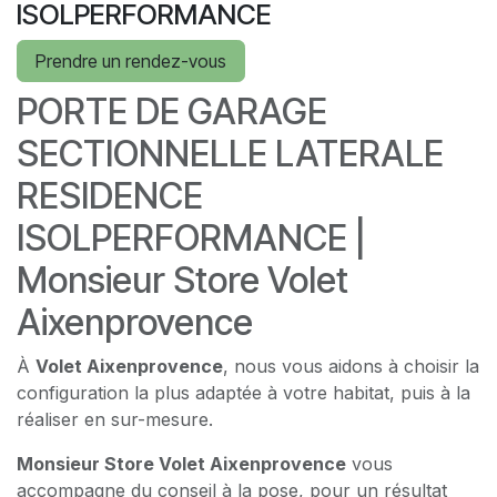
ISOLPERFORMANCE
Prendre un rendez-vous
PORTE DE GARAGE
SECTIONNELLE LATERALE
RESIDENCE
ISOLPERFORMANCE |
Monsieur Store Volet
Aixenprovence
À
Volet Aixenprovence
, nous vous aidons à choisir la
configuration la plus adaptée à votre habitat, puis à la
réaliser en sur-mesure.
Monsieur Store Volet Aixenprovence
vous
accompagne du conseil à la pose, pour un résultat