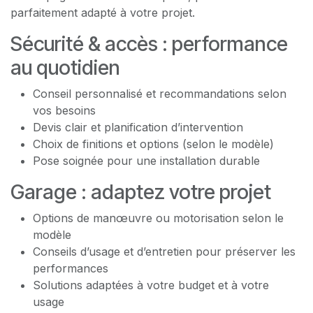
parfaitement adapté à votre projet.
Sécurité & accès : performance
au quotidien
Conseil personnalisé et recommandations selon
vos besoins
Devis clair et planification d’intervention
Choix de finitions et options (selon le modèle)
Pose soignée pour une installation durable
Garage : adaptez votre projet
Options de manœuvre ou motorisation selon le
modèle
Conseils d’usage et d’entretien pour préserver les
performances
Solutions adaptées à votre budget et à votre
usage