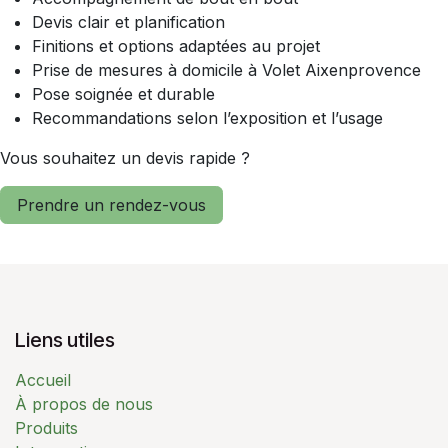
Devis clair et planification
Finitions et options adaptées au projet
Prise de mesures à domicile à Volet Aixenprovence
Pose soignée et durable
Recommandations selon l’exposition et l’usage
Vous souhaitez un devis rapide ?
Prendre un rendez-vous
Liens utiles
Accueil
À propos de nous
Produits