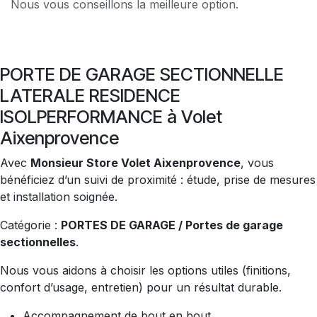
Nous vous conseillons la meilleure option.
PORTE DE GARAGE SECTIONNELLE
LATERALE RESIDENCE
ISOLPERFORMANCE à Volet
Aixenprovence
Avec
Monsieur Store Volet Aixenprovence
, vous
bénéficiez d’un suivi de proximité : étude, prise de mesures
et installation soignée.
Catégorie :
PORTES DE GARAGE / Portes de garage
sectionnelles
.
Nous vous aidons à choisir les options utiles (finitions,
confort d’usage, entretien) pour un résultat durable.
Accompagnement de bout en bout