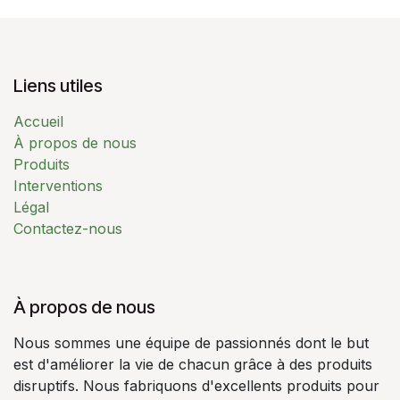
Liens utiles
Accueil
À propos de nous
Produits
Interventions
Légal
Contactez-nous
À propos de nous
Nous sommes une équipe de passionnés dont le but
est d'améliorer la vie de chacun grâce à des produits
disruptifs. Nous fabriquons d'excellents produits pour