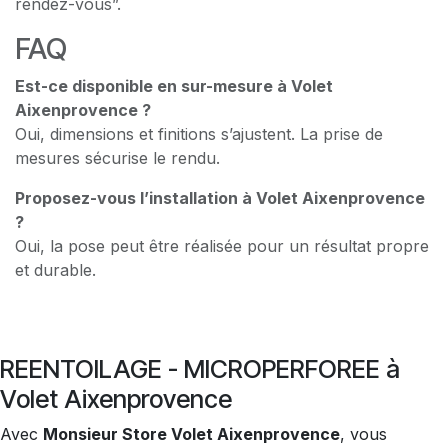
rendez-vous”.
FAQ
Est-ce disponible en sur-mesure à Volet
Aixenprovence ?
Oui, dimensions et finitions s’ajustent. La prise de
mesures sécurise le rendu.
Proposez-vous l’installation à Volet Aixenprovence
?
Oui, la pose peut être réalisée pour un résultat propre
et durable.
REENTOILAGE - MICROPERFOREE à
Volet Aixenprovence
Avec
Monsieur Store Volet Aixenprovence
, vous