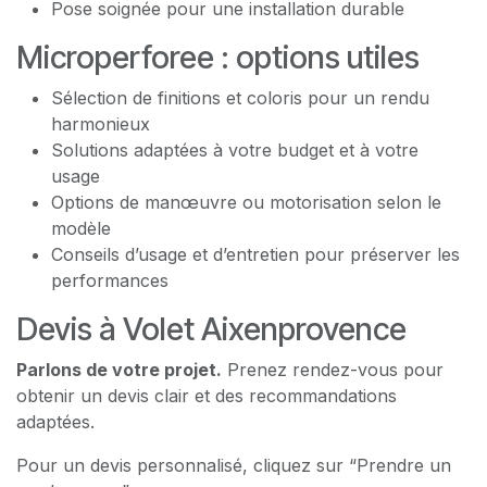
Pose soignée pour une installation durable
Microperforee : options utiles
Sélection de finitions et coloris pour un rendu
harmonieux
Solutions adaptées à votre budget et à votre
usage
Options de manœuvre ou motorisation selon le
modèle
Conseils d’usage et d’entretien pour préserver les
performances
Devis à Volet Aixenprovence
Parlons de votre projet.
Prenez rendez-vous pour
obtenir un devis clair et des recommandations
adaptées.
Pour un devis personnalisé, cliquez sur “Prendre un