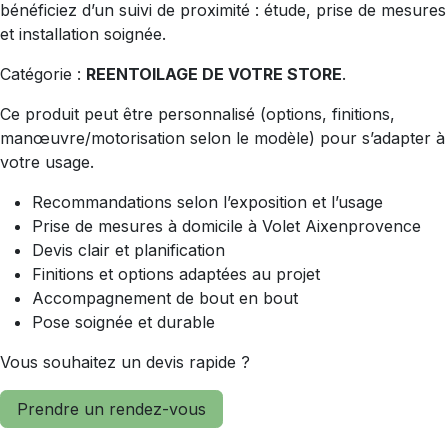
bénéficiez d’un suivi de proximité : étude, prise de mesures
et installation soignée.
Catégorie :
REENTOILAGE DE VOTRE STORE
.
Ce produit peut être personnalisé (options, finitions,
manœuvre/motorisation selon le modèle) pour s’adapter à
votre usage.
Recommandations selon l’exposition et l’usage
Prise de mesures à domicile à Volet Aixenprovence
Devis clair et planification
Finitions et options adaptées au projet
Accompagnement de bout en bout
Pose soignée et durable
Vous souhaitez un devis rapide ?
Prendre un rendez-vous