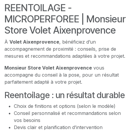
REENTOILAGE -
MICROPERFOREE | Monsieur
Store Volet Aixenprovence
À
Volet Aixenprovence
, bénéficiez d’un
accompagnement de proximité : conseils, prise de
mesures et recommandations adaptées à votre projet.
Monsieur Store Volet Aixenprovence
vous
accompagne du conseil à la pose, pour un résultat
parfaitement adapté à votre projet.
Reentoilage : un résultat durable
Choix de finitions et options (selon le modèle)
Conseil personnalisé et recommandations selon
vos besoins
Devis clair et planification d’intervention