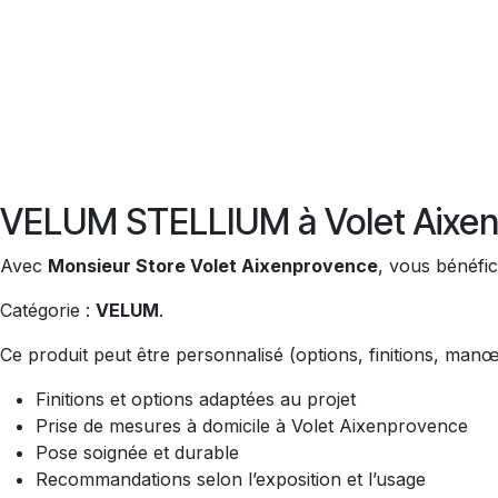
VELUM STELLIUM à Volet Aixe
Avec
Monsieur Store Volet Aixenprovence
, vous bénéfic
Catégorie :
VELUM
.
Ce produit peut être personnalisé (options, finitions, man
Finitions et options adaptées au projet
Prise de mesures à domicile à Volet Aixenprovence
Pose soignée et durable
Recommandations selon l’exposition et l’usage