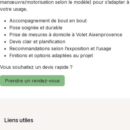
manœuvre/motorisation selon le modèle) pour s’adapter à
votre usage.
Accompagnement de bout en bout
Pose soignée et durable
Prise de mesures à domicile à Volet Aixenprovence
Devis clair et planification
Recommandations selon l’exposition et l’usage
Finitions et options adaptées au projet
Vous souhaitez un devis rapide ?
Prendre un rendez-vous
Liens utiles