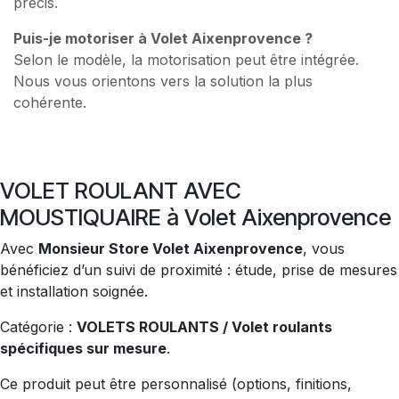
précis.
Puis-je motoriser à Volet Aixenprovence ?
Selon le modèle, la motorisation peut être intégrée.
Nous vous orientons vers la solution la plus
cohérente.
VOLET ROULANT AVEC
MOUSTIQUAIRE à Volet Aixenprovence
Avec
Monsieur Store Volet Aixenprovence
, vous
bénéficiez d’un suivi de proximité : étude, prise de mesures
et installation soignée.
Catégorie :
VOLETS ROULANTS / Volet roulants
spécifiques sur mesure
.
Ce produit peut être personnalisé (options, finitions,