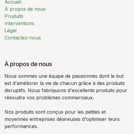
Accueil
À propos de nous
Produits
Interventions
Légal
Contactez-nous
À propos de nous
Nous sommes une équipe de passionnés dont le but
est d'améliorer la vie de chacun grâce à des produits
disruptifs. Nous fabriquons d'excellents produits pour
résoudre vos problèmes commerciaux.
Nos produits sont conçus pour les petites et
moyennes entreprises désireuses d'optimiser leurs
performances.