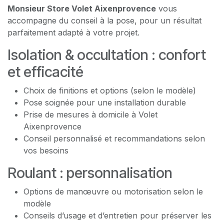
Monsieur Store Volet Aixenprovence
vous
accompagne du conseil à la pose, pour un résultat
parfaitement adapté à votre projet.
Isolation & occultation : confort
et efficacité
Choix de finitions et options (selon le modèle)
Pose soignée pour une installation durable
Prise de mesures à domicile à Volet
Aixenprovence
Conseil personnalisé et recommandations selon
vos besoins
Roulant : personnalisation
Options de manœuvre ou motorisation selon le
modèle
Conseils d’usage et d’entretien pour préserver les