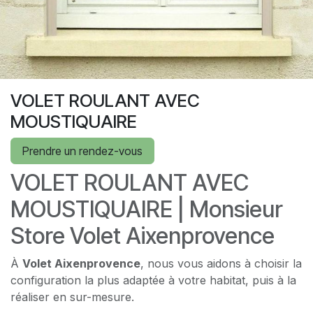
VOLET ROULANT AVEC
MOUSTIQUAIRE
Prendre un rendez-vous
VOLET ROULANT AVEC
MOUSTIQUAIRE | Monsieur
Store Volet Aixenprovence
À
Volet Aixenprovence
, nous vous aidons à choisir la
configuration la plus adaptée à votre habitat, puis à la
réaliser en sur-mesure.