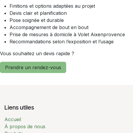
Finitions et options adaptées au projet
Devis clair et planification
Pose soignée et durable
Accompagnement de bout en bout
Prise de mesures à domicile à Volet Aixenprovence
Recommandations selon l’exposition et l’usage
Vous souhaitez un devis rapide ?
Prendre un rendez-vous
Liens utiles
Accueil
À propos de nous