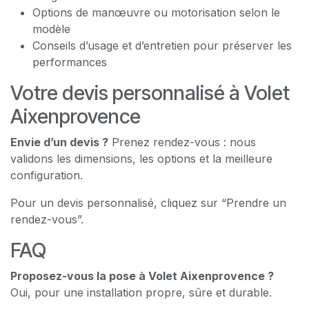
Options de manœuvre ou motorisation selon le
modèle
Conseils d’usage et d’entretien pour préserver les
performances
Votre devis personnalisé à Volet
Aixenprovence
Envie d’un devis ?
Prenez rendez-vous : nous
validons les dimensions, les options et la meilleure
configuration.
Pour un devis personnalisé, cliquez sur “Prendre un
rendez-vous”.
FAQ
Proposez-vous la pose à Volet Aixenprovence ?
Oui, pour une installation propre, sûre et durable.