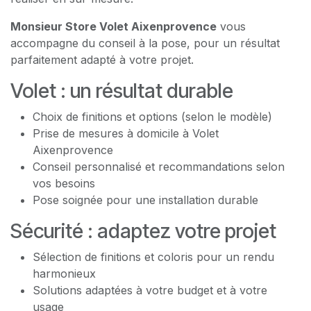
Monsieur Store Volet Aixenprovence
vous
accompagne du conseil à la pose, pour un résultat
parfaitement adapté à votre projet.
Volet : un résultat durable
Choix de finitions et options (selon le modèle)
Prise de mesures à domicile à Volet
Aixenprovence
Conseil personnalisé et recommandations selon
vos besoins
Pose soignée pour une installation durable
Sécurité : adaptez votre projet
Sélection de finitions et coloris pour un rendu
harmonieux
Solutions adaptées à votre budget et à votre
usage