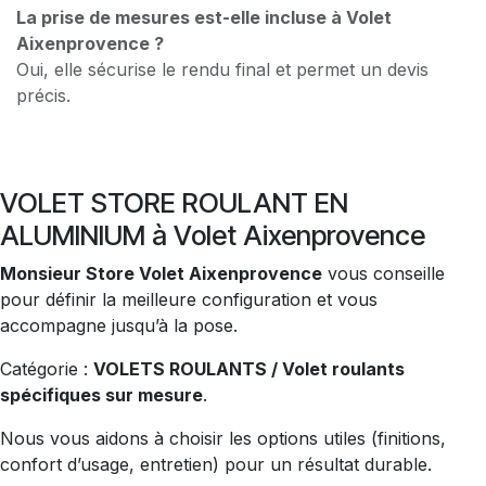
La prise de mesures est-elle incluse à Volet
Aixenprovence ?
Oui, elle sécurise le rendu final et permet un devis
précis.
VOLET STORE ROULANT EN
ALUMINIUM à Volet Aixenprovence
Monsieur Store Volet Aixenprovence
vous conseille
pour définir la meilleure configuration et vous
accompagne jusqu’à la pose.
Catégorie :
VOLETS ROULANTS / Volet roulants
spécifiques sur mesure
.
Nous vous aidons à choisir les options utiles (finitions,
confort d’usage, entretien) pour un résultat durable.