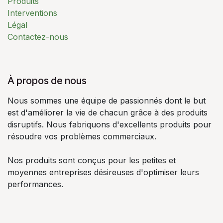
Produits
Interventions
Légal
Contactez-nous
À propos de nous
Nous sommes une équipe de passionnés dont le but
est d'améliorer la vie de chacun grâce à des produits
disruptifs. Nous fabriquons d'excellents produits pour
résoudre vos problèmes commerciaux.
Nos produits sont conçus pour les petites et
moyennes entreprises désireuses d'optimiser leurs
performances.