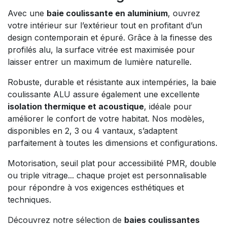
Avec une
baie coulissante en aluminium
, ouvrez
votre intérieur sur l’extérieur tout en profitant d’un
design contemporain et épuré. Grâce à la finesse des
profilés alu, la surface vitrée est maximisée pour
laisser entrer un maximum de lumière naturelle.
Robuste, durable et résistante aux intempéries, la baie
coulissante ALU assure également une excellente
isolation thermique et acoustique
, idéale pour
améliorer le confort de votre habitat. Nos modèles,
disponibles en 2, 3 ou 4 vantaux, s’adaptent
parfaitement à toutes les dimensions et configurations.
Motorisation, seuil plat pour accessibilité PMR, double
ou triple vitrage... chaque projet est personnalisable
pour répondre à vos exigences esthétiques et
techniques.
Découvrez notre sélection de
baies coulissantes