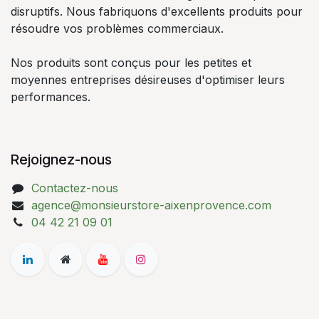
disruptifs. Nous fabriquons d'excellents produits pour
résoudre vos problèmes commerciaux.
Nos produits sont conçus pour les petites et
moyennes entreprises désireuses d'optimiser leurs
performances.
Rejoignez-nous
Contactez-nous
agence@monsieurstore-aixenprovence.com
04 42 21 09 01