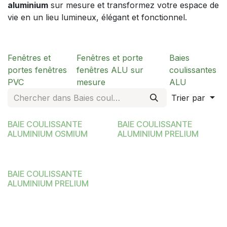
aluminium
sur mesure et transformez votre espace de
vie en un lieu lumineux, élégant et fonctionnel.
Fenêtres et
Fenêtres et porte
Baies
portes fenêtres
fenêtres ALU sur
coulissantes
PVC
mesure
ALU
Trier par
BAIE COULISSANTE
BAIE COULISSANTE
ALUMINIUM OSMIUM
ALUMINIUM PRELIUM
BAIE COULISSANTE
ALUMINIUM PRELIUM