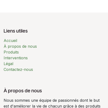
Liens utiles
Accueil
À propos de nous
Produits
Interventions
Légal
Contactez-nous
À propos de nous
Nous sommes une équipe de passionnés dont le but
est d'améliorer la vie de chacun grâce à des produits