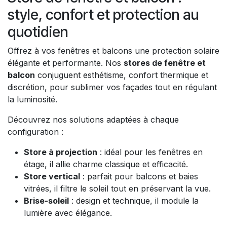
style, confort et protection au
quotidien
Offrez à vos fenêtres et balcons une protection solaire
élégante et performante. Nos
stores de fenêtre et
balcon
conjuguent esthétisme, confort thermique et
discrétion, pour sublimer vos façades tout en régulant
la luminosité.
Découvrez nos solutions adaptées à chaque
configuration :
Store à projection
: idéal pour les fenêtres en
étage, il allie charme classique et efficacité.
Store vertical
: parfait pour balcons et baies
vitrées, il filtre le soleil tout en préservant la vue.
Brise-soleil
: design et technique, il module la
lumière avec élégance.