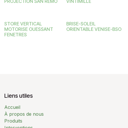
PROJECTION SAN REMO
VINTIMILLE
STORE VERTICAL
BRISE-SOLEIL
MOTORISE OUESSANT
ORIENTABLE VENISE-BSO
FENETRES
Liens utiles
Accueil
À propos de nous
Produits
Interventions