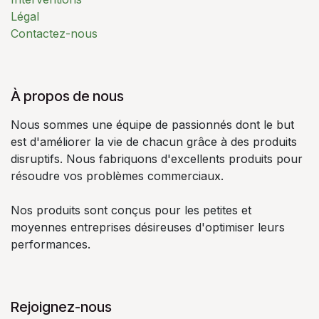
Légal
Contactez-nous
À propos de nous
Nous sommes une équipe de passionnés dont le but
est d'améliorer la vie de chacun grâce à des produits
disruptifs. Nous fabriquons d'excellents produits pour
résoudre vos problèmes commerciaux.
Nos produits sont conçus pour les petites et
moyennes entreprises désireuses d'optimiser leurs
performances.
Rejoignez-nous