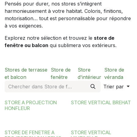
Pensés pour durer, nos stores s’intègrent
harmonieusement à votre habitat. Coloris, finitions,
motorisation… tout est personnalisable pour répondre
à vos exigences.
Explorez notre sélection et trouvez le
store de
fenêtre ou balcon
qui sublimera vos extérieurs.
Stores de terrasse
Store de
Store
Store de
et balcon
fenêtre
d'intérieur
véranda
Trier par
STORE A PROJECTION
STORE VERTICAL BREHAT
HONFLEUR
STORE DE FENETRE A
STORE VERTICAL