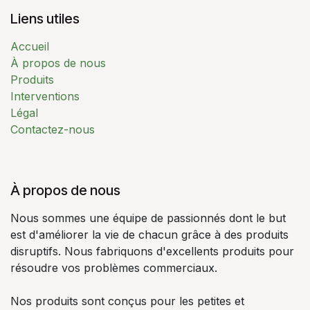
Liens utiles
Accueil
À propos de nous
Produits
Interventions
Légal
Contactez-nous
À propos de nous
Nous sommes une équipe de passionnés dont le but
est d'améliorer la vie de chacun grâce à des produits
disruptifs. Nous fabriquons d'excellents produits pour
résoudre vos problèmes commerciaux.
Nos produits sont conçus pour les petites et