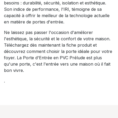
besoins : durabilité, sécurité, isolation et esthétique.
Son indice de performance, l'IRI, témoigne de sa
capacité à offrir le meilleur de la technologie actuelle
en matière de portes d'entrée.
Ne laissez pas passer l'occasion d'améliorer
l'esthétique, la sécurité et le confort de votre maison.
Téléchargez dès maintenant la fiche produit
et
découvrez comment choisir la porte idéale pour votre
foyer
. La Porte d'Entrée en PVC Prélude est plus
qu'une porte, c'est l'entrée vers une maison où il fait
bon vivre.
.