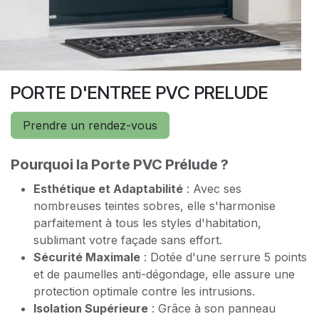
PORTE D'ENTREE PVC PRELUDE
Prendre un rendez-vous
Pourquoi la Porte PVC Prélude ?
Esthétique et Adaptabilité
: Avec ses
nombreuses teintes sobres, elle s'harmonise
parfaitement à tous les styles d'habitation,
sublimant votre façade sans effort.
Sécurité Maximale
: Dotée d'une serrure 5 points
et de paumelles anti-dégondage, elle assure une
protection optimale contre les intrusions.
Isolation Supérieure
: Grâce à son panneau